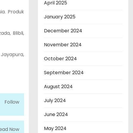
April 2025
ia. Produk
January 2025
December 2024
a, Blibli,
November 2024
 Jayapura,
October 2024
September 2024
August 2024
July 2024
Follow
June 2024
May 2024
ead Now