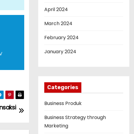
April 2024
March 2024
February 2024
January 2024
V
Categories
Business Produk
nsaksi
Business Strategy through
Marketing