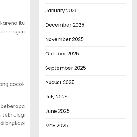
January 2026
karena itu
December 2025
sia dengan
November 2025
October 2025
September 2025
August 2025
yang cocok
July 2025
i beberapa
June 2025
 teknologi
dilengkapi
May 2025