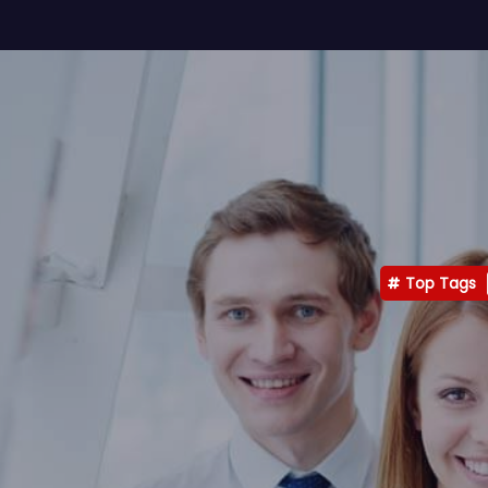
Top Tags